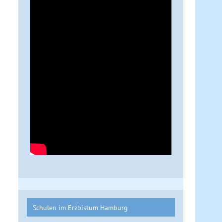
Schulen im Erzbistum Hamburg