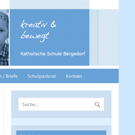
n / Briefe
Schulpastoral
Kontakt