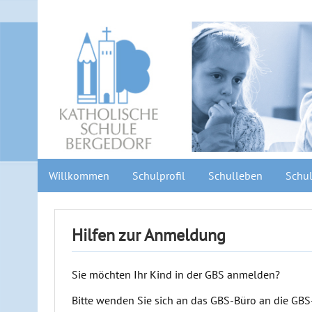
Willkommen
Schulprofil
Schulleben
Schul
Hilfen zur Anmeldung
Sie möchten Ihr Kind in der GBS anmelden?
Bitte wenden Sie sich an das GBS-Büro an die GBS