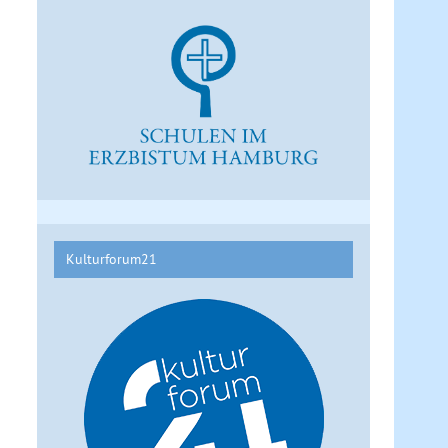
Kulturforum21