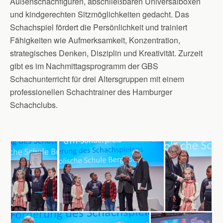
Außenschachfiguren, abschließbaren Universalboxen
und kindgerechten Sitzmöglichkeiten gedacht. Das
Schachspiel fördert die Persönlichkeit und trainiert
Fähigkeiten wie Aufmerksamkeit, Konzentration,
strategisches Denken, Disziplin und Kreativität. Zurzeit
gibt es im Nachmittagsprogramm der GBS
Schachunterricht für drei Altersgruppen mit einem
professionellen Schachtrainer des Hamburger
Schachclubs.