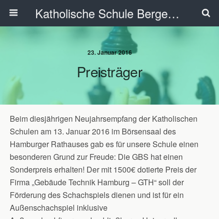
Katholische Schule Bergedorf
23. Januar 2016
Preisträger
Beim diesjährigen Neujahrsempfang der Katholischen
Schulen am 13. Januar 2016 im Börsensaal des
Hamburger Rathauses gab es für unsere Schule einen
besonderen Grund zur Freude: Die GBS hat einen
Sonderpreis erhalten! Der mit 1500€ dotierte Preis der
Firma „Gebäude Technik Hamburg – GTH“ soll der
Förderung des Schachspiels dienen und ist für ein
Außenschachspiel inklusive