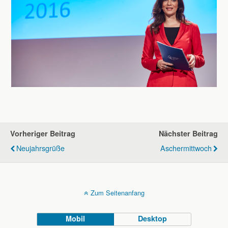
Vorheriger Beitrag
Nächster Beitrag
Neujahrsgrüße
Aschermittwoch
Zum Seitenanfang
Mobil
Desktop