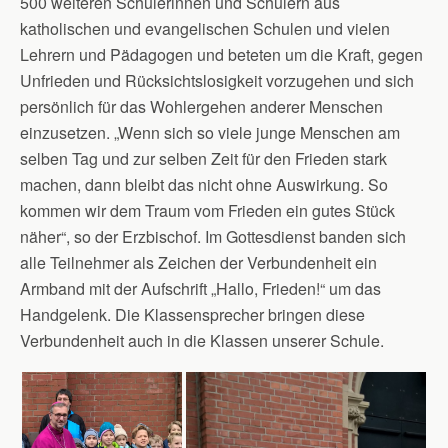
500 weiteren Schülerinnen und Schülern aus
katholischen und evangelischen Schulen und vielen
Lehrern und Pädagogen und beteten um die Kraft, gegen
Unfrieden und Rücksichtslosigkeit vorzugehen und sich
persönlich für das Wohlergehen anderer Menschen
einzusetzen. „Wenn sich so viele junge Menschen am
selben Tag und zur selben Zeit für den Frieden stark
machen, dann bleibt das nicht ohne Auswirkung. So
kommen wir dem Traum vom Frieden ein gutes Stück
näher“, so der Erzbischof. Im Gottesdienst banden sich
alle Teilnehmer als Zeichen der Verbundenheit ein
Armband mit der Aufschrift „Hallo, Frieden!“ um das
Handgelenk. Die Klassensprecher bringen diese
Verbundenheit auch in die Klassen unserer Schule.