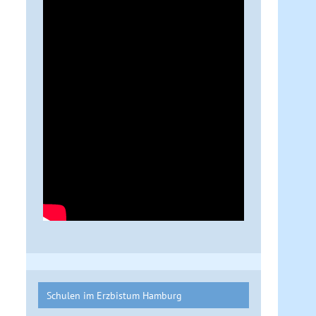
Schulen im Erzbistum Hamburg