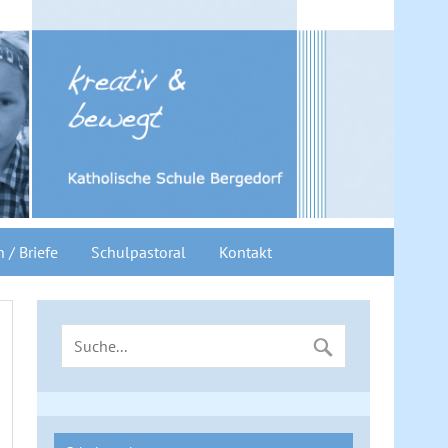
n / Briefe
Schulpastoral
Kontakt