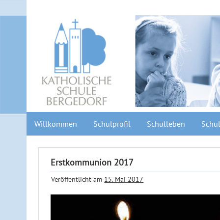
Willkommen
Schulprofil
Schulleben
Schul
Erstkommunion 2017
Veröffentlicht am
15. Mai 2017