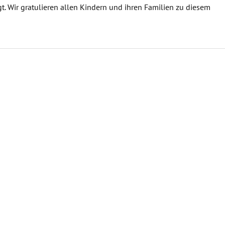
t. Wir gratulieren allen Kindern und ihren Familien zu diesem