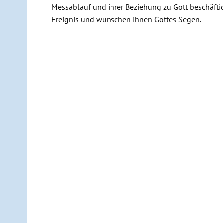
Messablauf und ihrer Beziehung zu Gott beschäftig
Ereignis und wünschen ihnen Gottes Segen.