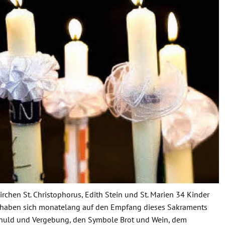
chen St. Christophorus, Edith Stein und St. Marien 34 Kinder
 haben sich monatelang auf den Empfang dieses Sakraments
chuld und Vergebung, den Symbole Brot und Wein, dem