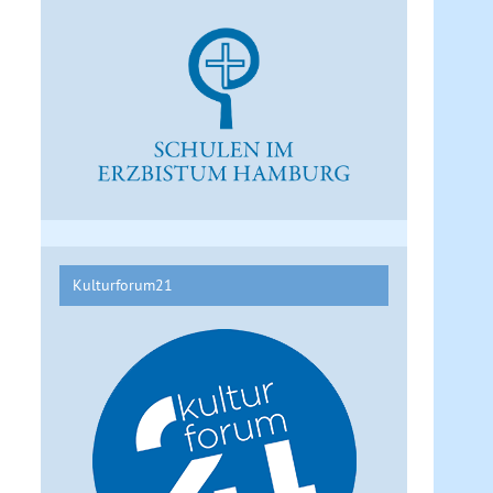
Kulturforum21