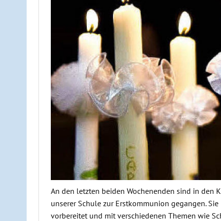
An den letzten beiden Wochenenden sind in den Kir
unserer Schule zur Erstkommunion gegangen. Sie
vorbereitet und mit verschiedenen Themen wie S