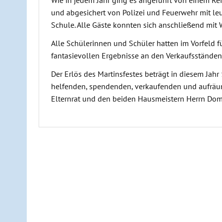
und abgesichert von Polizei und Feuerwehr mit le
Schule. Alle Gäste konnten sich anschließend mit
Alle Schülerinnen und Schüler hatten im Vorfeld f
fantasievollen Ergebnisse an den Verkaufsständen
Der Erlös des Martinsfestes beträgt in diesem Jah
helfenden, spendenden, verkaufenden und aufrä
Elternrat und den beiden Hausmeistern Herrn Dom