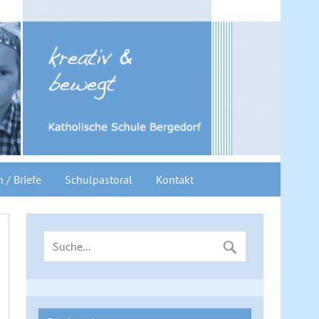
n / Briefe
Schulpastoral
Kontakt