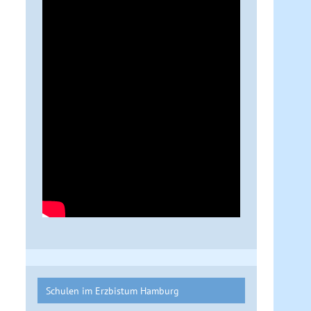
Schulen im Erzbistum Hamburg