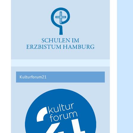
Kulturforum21