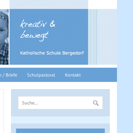
n / Briefe
Schulpastoral
Kontakt