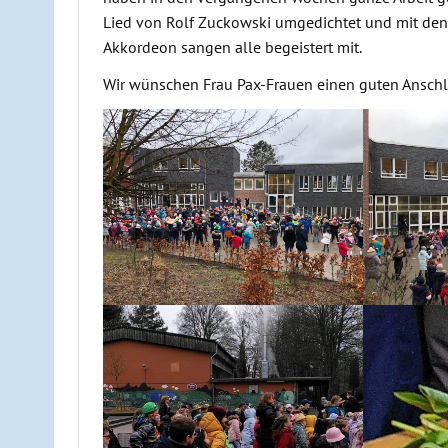
Lied von Rolf Zuckowski umgedichtet und mit den 
Akkordeon sangen alle begeistert mit.
Wir wünschen Frau Pax-Frauen einen guten Anschlu