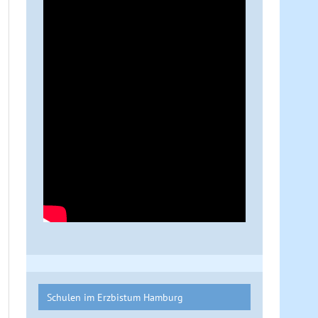
Schulen im Erzbistum Hamburg