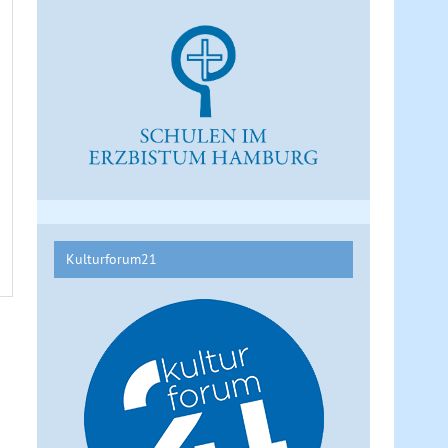
Kulturforum21