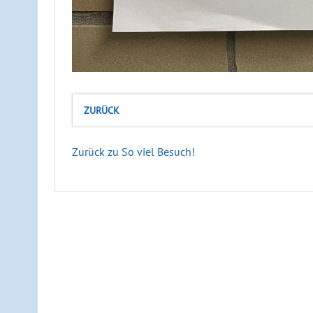
ZURÜCK
Zurück zu So viel Besuch!