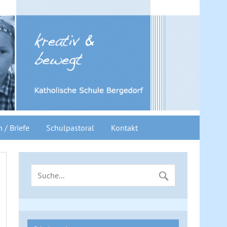
n / Briefe
Schulpastoral
Kontakt