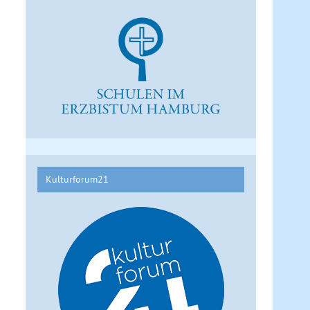
Kulturforum21