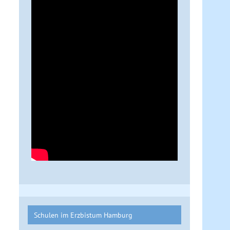
Schulen im Erzbistum Hamburg